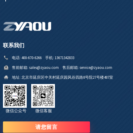
联系我们
电话:
400-670-6266
手机:
13671342833
售前邮箱:
sales@zyaou.com
售后邮箱:
service@zyaou.com
地址:
北京市延庆区中关村延庆园风谷四路8号院27号楼487室
微信公众号 微信客服
请您留言