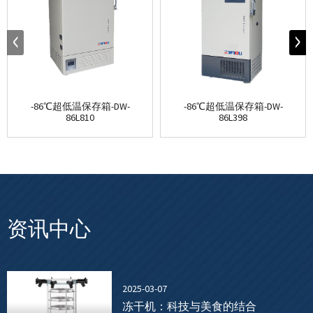
-86℃超低温保存箱-DW-
-86℃超低温保存箱-DW-
86L810
86L398
资讯中心
2025-03-07
冻干机：科技与美食的结合