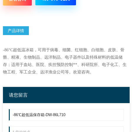
产品详情
-86°C超低温冰箱
，可用于病毒、细菌、红细胞、白细胞、皮肤、骨
骼、精液、生物制品、远洋制品、电子器件以及特殊材料的低温储
存；适用于血站、医院、疾控预防控制**、科研院所、电子化工、生
物工程、军工企业、远洋渔业公司等。欢迎咨询。
请您留言