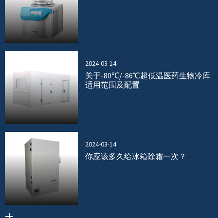
2024-03-14
关于-80℃/-86℃超低温医药生物冷库
适用范围及配置
2024-03-14
你应该多久给冰箱除霜一次？