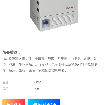
简要描述：
-86C超低温冰箱，可用于病毒、细菌、红细胞、白细胞、皮肤、骨
骼、精液、生物制品、远洋制品、电子器件以及特殊材料的低温储
存；适用于血站、医院、疾控预防控制中心、...
温度:
-86℃
容积:
710L
400-670-6266
留言咨询