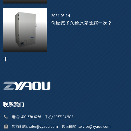
2024-03-14
你应该多久给冰箱除霜一次？
联系我们
电话:
400-670-6266
手机:
13671342833
售前邮箱:
sales@zyaou.com
售后邮箱:
service@zyaou.com