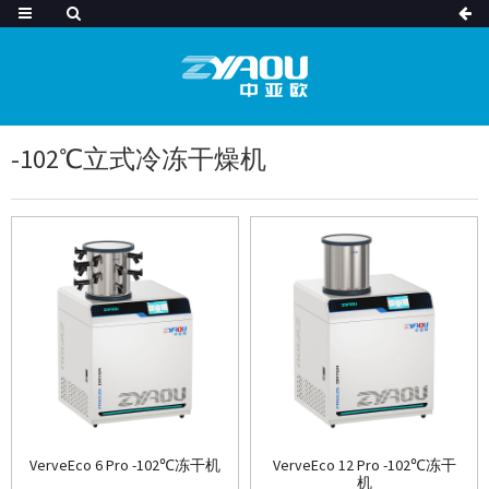
-102℃立式冷冻干燥机
VerveEco 6 Pro -102℃冻干机
VerveEco 12 Pro -102℃冻干
机