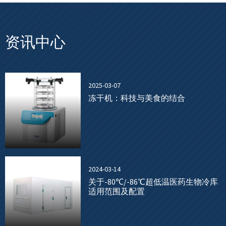
资讯中心
2025-03-07
冻干机：科技与美食的结合
2024-03-14
关于-80℃/-86℃超低温医药生物冷库
适用范围及配置