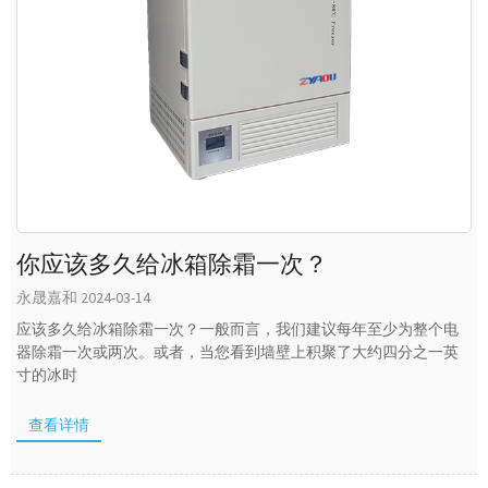
你应该多久给冰箱除霜一次？
永晟嘉和 2024-03-14
应该多久给冰箱除霜一次？一般而言，我们建议每年至少为整个电
器除霜一次或两次。或者，当您看到墙壁上积聚了大约四分之一英
寸的冰时
查看详情