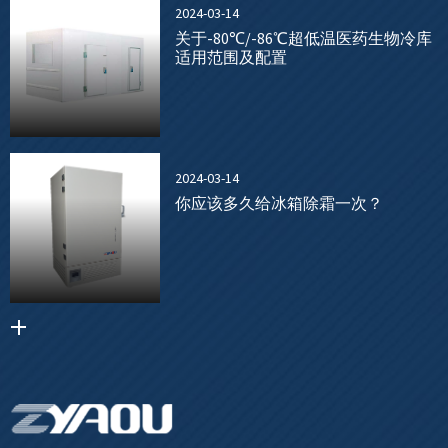
2024-03-14
关于-80℃/-86℃超低温医药生物冷库
适用范围及配置
2024-03-14
你应该多久给冰箱除霜一次？