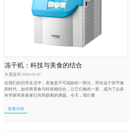
冻干机：科技与美食的结合
永晟嘉和 2025-03-07
在我们的日常生活中，美食是不可或缺的一部分。而在这个快节奏
的时代，如何将美食与科技相结合，让它们焕然一新，成为了众多
科学家和美食家们共同探索的课题。今天，我们要
查看详情