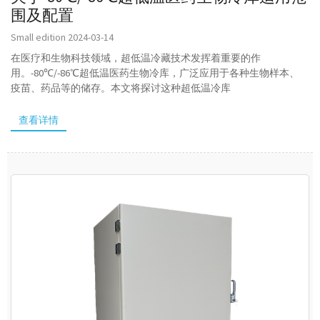
围及配置
Small edition 2024-03-14
在医疗和生物科技领域，超低温冷藏技术发挥着重要的作
用。-80℃/-86℃超低温医药生物冷库，广泛应用于各种生物样本、
疫苗、药品等的储存。本文将探讨这种超低温冷库
查看详情