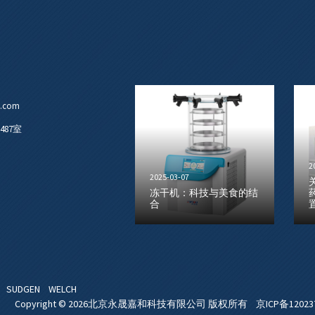
u.com
87室
2
2025-03-07
冻干机：科技与美食的结
合
仪
SUDGEN
WELCH
Copyright © 2026北京永晟嘉和科技有限公司 版权所有
京ICP备12023