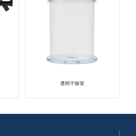
透明干燥室