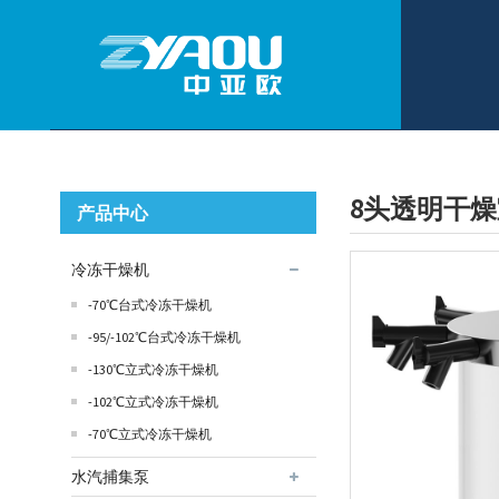
8头透明干
产品中心
冷冻干燥机
-70℃台式冷冻干燥机
-95/-102℃台式冷冻干燥机
-130℃立式冷冻干燥机
-102℃立式冷冻干燥机
-70℃立式冷冻干燥机
水汽捕集泵