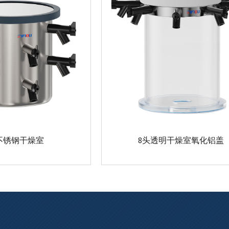
头不锈钢干燥室
8头透明干燥室氧化铝盖