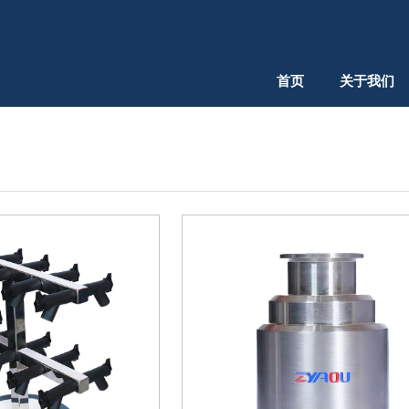
首页
关于我们