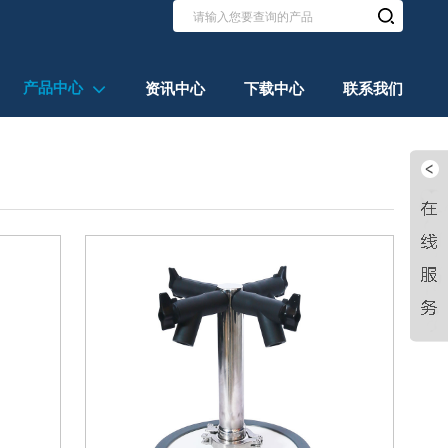
产品中心
资讯中心
下载中心
联系我们