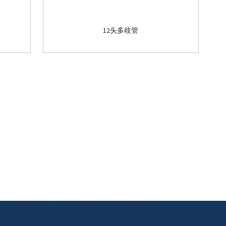
12头多歧管