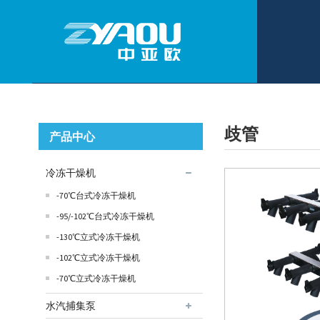
歧管
产品中心
冷冻干燥机
-70℃台式冷冻干燥机
-95/-102℃台式冷冻干燥机
-130℃立式冷冻干燥机
-102℃立式冷冻干燥机
-70℃立式冷冻干燥机
水汽捕集泵