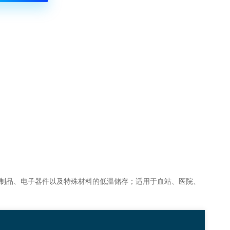
制品、电子器件以及特殊材料的低温储存；适用于血站、医院、