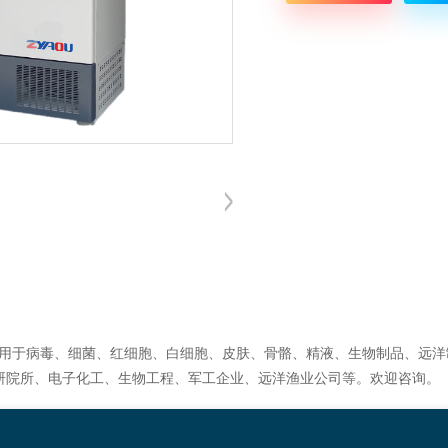
用于病毒、细菌、红细胞、白细胞、皮肤、骨骼、精液、生物制品、远洋
科研院所、电子化工、生物工程、军工企业、远洋渔业公司等。欢迎咨询。