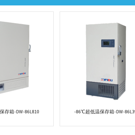
保存箱-DW-86L810
-86℃超低温保存箱-DW-86L3