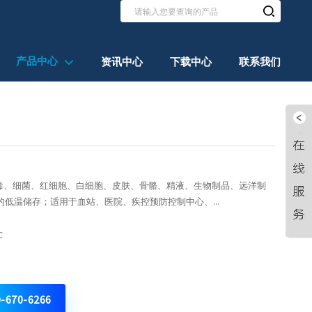
产品中心
资讯中心
下载中心
联系我们
病毒、细菌、红细胞、白细胞、皮肤、骨骼、精液、生物制品、远洋制
低温储存；适用于血站、医院、疾控预防控制中心、...
℃
0-670-6266