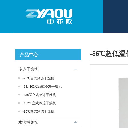
-86℃超低温保
产品中心
冷冻干燥机
-70℃台式冷冻干燥机
-95/-102℃台式冷冻干燥机
-130℃立式冷冻干燥机
-102℃立式冷冻干燥机
-70℃立式冷冻干燥机
水汽捕集泵