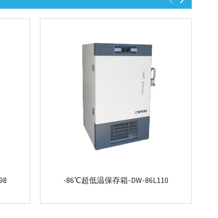
98
-86℃超低温保存箱-DW-86L110