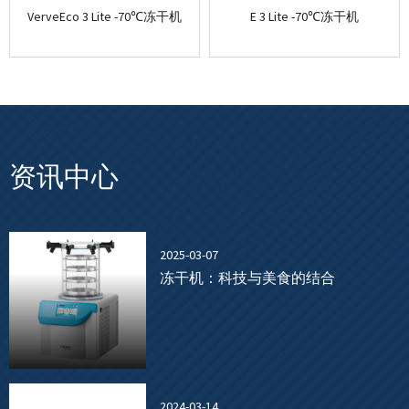
VerveEco 3 Lite -70℃冻干机
E 3 Lite -70℃冻干机
资讯中心
2025-03-07
冻干机：科技与美食的结合
2024-03-14