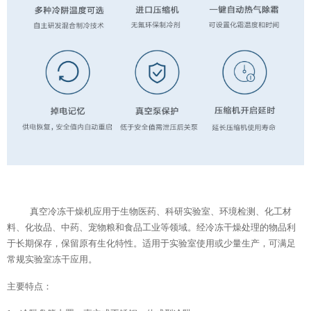
真空冷冻干燥机应用于生物医药、科研实验室、环境检测、化工材
料、化妆品、中药、宠物粮和食品工业等领域。经冷冻干燥处理的物品利
于长期保存，保留原有生化特性。适用于实验室使用或少量生产，可满足
常规
实验室冻干应用。
主要特点：