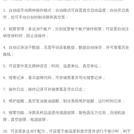
2、自动或手动两种操作模式：自动模式可设置真空启动温度，自动开启真
空，也可手动分别控制冷阱和真空泵；
3、权限管理：多达20个账户，分别设置每个账户操作权限；可设置自动注
销登录时间，防止误操作；
4、自动记录冻干数据，无需手动采集数据，数据自动保存，并可查看历史
曲线；
5、可设置中英文两种语言，时间、温度单位、真空单位；
6、报警记录，显示故障代码，可存储查看并导出报警记录；
7、操作日志，操作记录可存储查看及导出日志；
8、维护提醒，真空泵油换油提醒，制冷系统维护提醒，运行时间记录；
9、报警功能，冷阱及样品温度传感器故障，散热器压力过高，压缩机故
障，真空故障，电源故障；
10、可设置多达30个配方，可设置干燥温度和真空度并进行干燥计时，利于