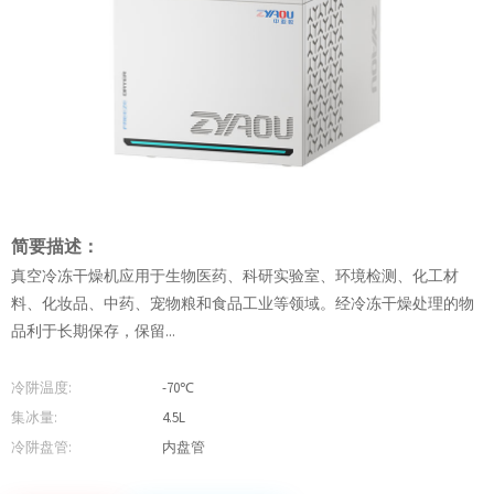
简要描述：
真空冷冻干燥机应用于生物医药、科研实验室、环境检测、化工材
料、化妆品、中药、宠物粮和食品工业等领域。经冷冻干燥处理的物
品利于长期保存，保留...
冷阱温度:
-70℃
集冰量:
4.5L
冷阱盘管:
内盘管