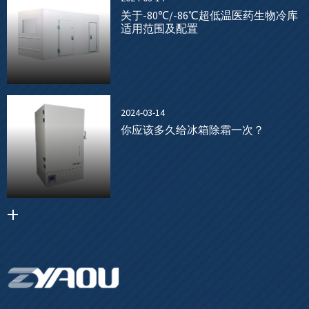
关于-80℃/-86℃超低温医药生物冷库
适用范围及配置
2024-03-14
你应该多久给冰箱除霜一次？