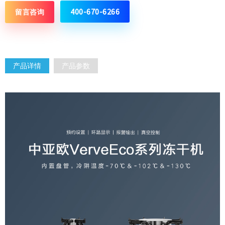
400-670-6266
留言咨询
产品详情
产品参数