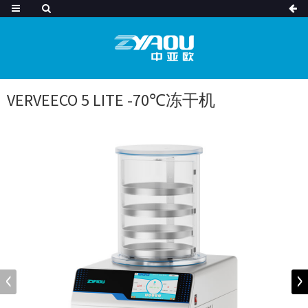
VERVEECO 5 LITE -70℃冻干机