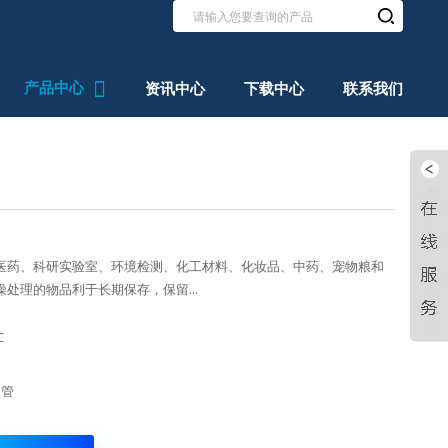
产品中心
资讯中心
下载中心
联系我们
医药、科研实验室、环境检测、化工材料、化妆品、中药、宠物粮和
处理的物品利于长期保存，保留...
℃
盘管