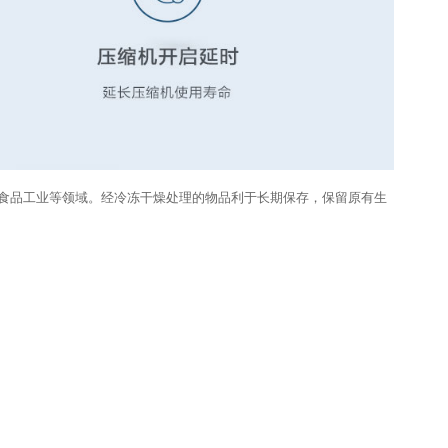
品工业等领域。经冷冻干燥处理的物品利于长期保存，保留原有生