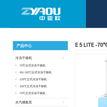
E 5 LITE -
产品中心
冷冻干燥机
-70℃台式冷冻干燥机
-95/-102℃台式冷冻干燥机
-130℃立式冷冻干燥机
-102℃立式冷冻干燥机
-70℃立式冷冻干燥机
水汽捕集泵