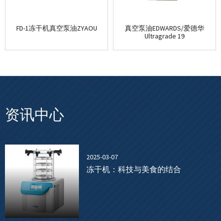
FD-1冻干机真空泵油ZYAOU
真空泵油EDWARDS/爱德华
Ultragrade 19
资讯中心
2025-03-07
冻干机：科技与美食的结合