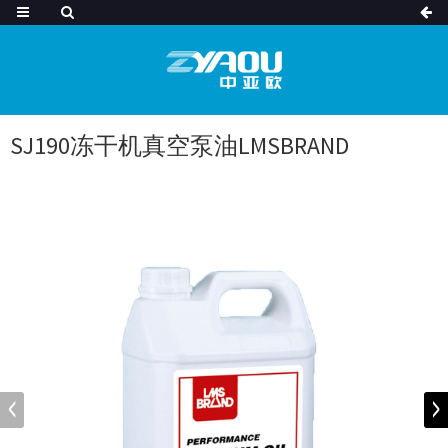
SJ190冻干机真空泵油LMSBRAND