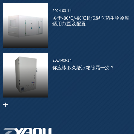
2024-03-14
关于-80℃/-86℃超低温医药生物冷库
适用范围及配置
2024-03-14
你应该多久给冰箱除霜一次？