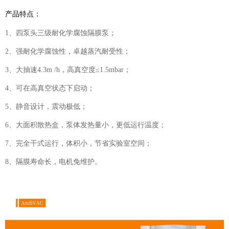
产品特点：
1、四泵头三级耐化学腐蚀隔膜泵；
2、强耐化学腐蚀性，卓越蒸汽耐受性；
3、大抽速4.3m /h，高真空度≤1.5mbar；
4、可在高真空状态下启动；
5、静音设计，震动极低；
6、大面积散热盒，泵体发热量小，更低运行温度；
7、完全干式运行，体积小，节省实验室空间；
8、隔膜寿命长，电机免维护。