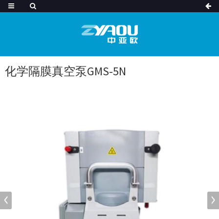
化学隔膜真空泵GMS-5N