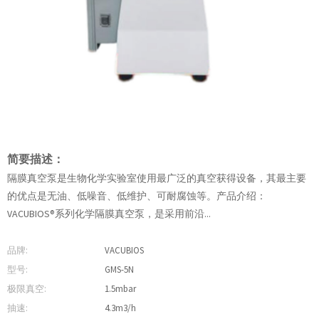
简要描述：
隔膜真空泵是生物化学实验室使用最广泛的真空获得设备，其最主要
的优点是无油、低噪音、低维护、可耐腐蚀等。产品介绍：
VACUBIOS®系列化学隔膜真空泵，是采用前沿...
品牌:
VACUBIOS
型号:
GMS-5N
极限真空:
1.5mbar
抽速:
4.3m3/h