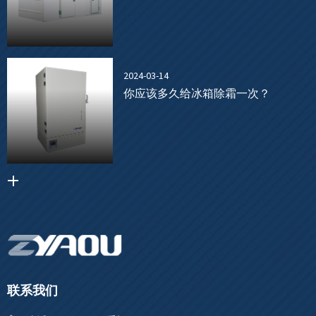
2024-03-14
你应该多久给冰箱除霜一次？
联系我们