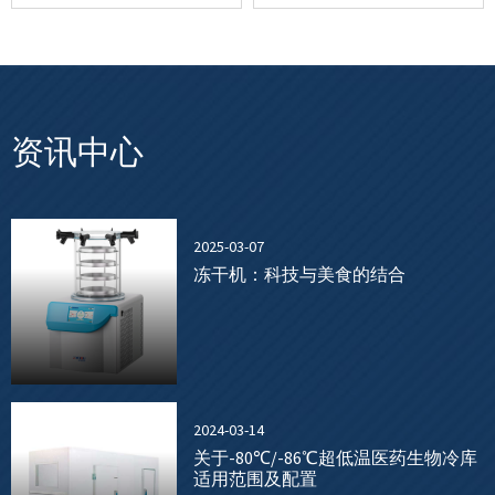
资讯中心
2025-03-07
冻干机：科技与美食的结合
2024-03-14
关于-80℃/-86℃超低温医药生物冷库
适用范围及配置