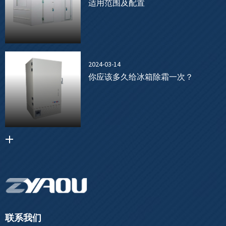
适用范围及配置
2024-03-14
你应该多久给冰箱除霜一次？
联系我们