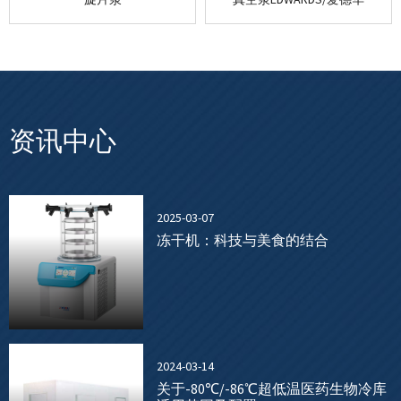
资讯中心
2025-03-07
冻干机：科技与美食的结合
2024-03-14
关于-80℃/-86℃超低温医药生物冷库