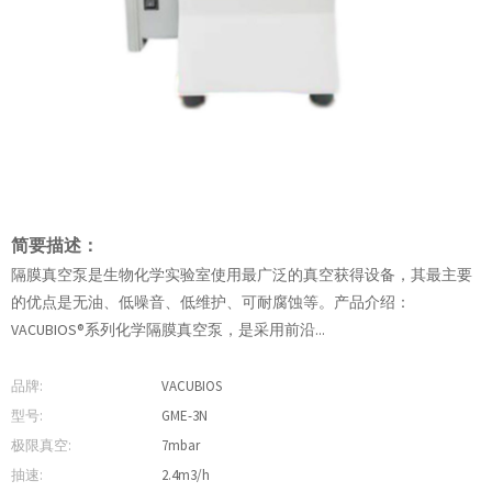
简要描述：
隔膜真空泵是生物化学实验室使用最广泛的真空获得设备，其最主要
的优点是无油、低噪音、低维护、可耐腐蚀等。产品介绍：
VACUBIOS®系列化学隔膜真空泵，是采用前沿...
品牌:
VACUBIOS
型号:
GME-3N
极限真空:
7mbar
抽速:
2.4m3/h