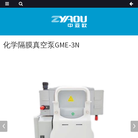
化学隔膜真空泵GME-3N